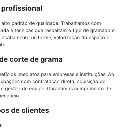
profissional
alto padrão de qualidade. Trabalhamos com
ada e técnicas que respeitam o tipo de gramado e
em acabamento uniforme, valorização do espaço e
te.
 de corte de grama
efícios imediatos para empresas e instituições. Ao
ocupações com contratação direta, aquisição de
 e gestão de equipe. Garantimos cumprimento de
enefício.
os de clientes
a: