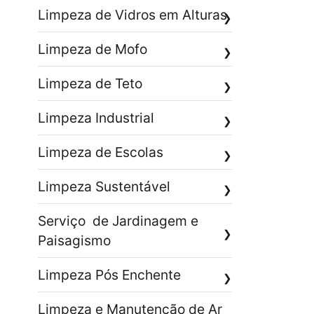
Limpeza de Vidros em Alturas
❯
Limpeza de Mofo
❯
Limpeza de Teto
❯
Limpeza Industrial
❯
Limpeza de Escolas
❯
Limpeza Sustentável
❯
Serviço de Jardinagem e
❯
Paisagismo
Limpeza Pós Enchente
❯
Limpeza e Manutenção de Ar