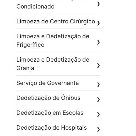
❯
Condicionado
Limpeza de Centro Cirúrgico
❯
Limpeza e Dedetização de
❯
Frigorífico
Limpeza e Dedetização de
❯
Granja
Serviço de Governanta
❯
Dedetização de Ônibus
❯
Dedetização em Escolas
❯
Dedetização de Hospitais
❯