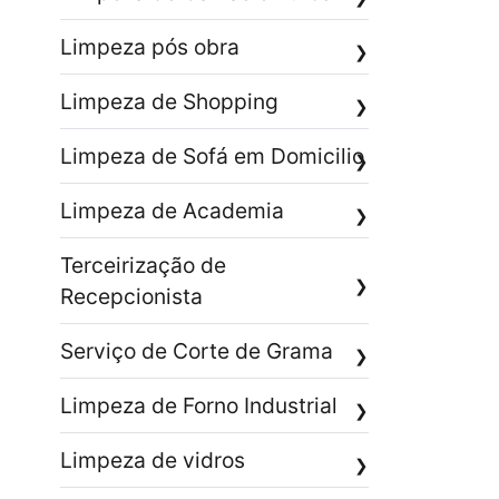
Limpeza pós obra
❯
Limpeza de Shopping
❯
Limpeza de Sofá em Domicilio
❯
Limpeza de Academia
❯
Terceirização de
❯
Recepcionista
Serviço de Corte de Grama
❯
Limpeza de Forno Industrial
❯
Limpeza de vidros
❯