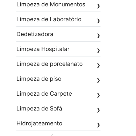
Limpeza de Monumentos
❯
Limpeza de Laboratório
❯
Dedetizadora
❯
Limpeza Hospitalar
❯
Limpeza de porcelanato
❯
Limpeza de piso
❯
Limpeza de Carpete
❯
Limpeza de Sofá
❯
Hidrojateamento
❯