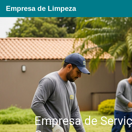
Empresa de Limpeza
Empresa de Serviç