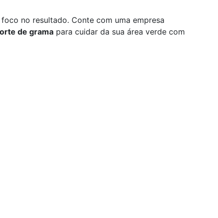
foco no resultado. Conte com uma empresa
corte de grama
para cuidar da sua área verde com