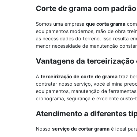
Corte de grama com padrão 
Somos uma empresa
que corta grama
com 
equipamentos modernos, mão de obra trein
as necessidades do terreno. Isso resulta 
menor necessidade de manutenção constan
Vantagens da terceirização
A
terceirização de corte de grama
traz ben
contratar nosso serviço, você elimina pre
equipamentos, manutenção de ferramentas
cronograma, segurança e excelente custo-b
Atendimento a diferentes tip
Nosso
serviço de cortar grama
é ideal par