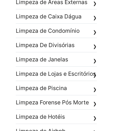
Limpeza de Áreas Externas
❯
Limpeza de Caixa Dágua
❯
Limpeza de Condomínio
❯
Limpeza De Divisórias
❯
Limpeza de Janelas
❯
Limpeza de Lojas e Escritórios
❯
Limpeza de Piscina
❯
Limpeza Forense Pós Morte
❯
Limpeza de Hotéis
❯