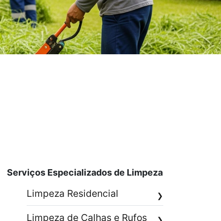
Serviços Especializados de Limpeza
Limpeza Residencial
❯
Limpeza de Calhas e Rufos
❯