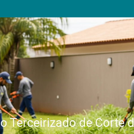
o Terceirizado de Corte 