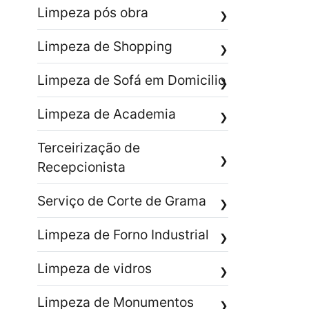
Limpeza pós obra
❯
Limpeza de Shopping
❯
Limpeza de Sofá em Domicilio
❯
Limpeza de Academia
❯
Terceirização de
❯
Recepcionista
Serviço de Corte de Grama
❯
Limpeza de Forno Industrial
❯
Limpeza de vidros
❯
Limpeza de Monumentos
❯