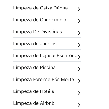
Limpeza de Caixa Dágua
❯
Limpeza de Condomínio
❯
Limpeza De Divisórias
❯
Limpeza de Janelas
❯
Limpeza de Lojas e Escritórios
❯
Limpeza de Piscina
❯
Limpeza Forense Pós Morte
❯
Limpeza de Hotéis
❯
Limpeza de Airbnb
❯