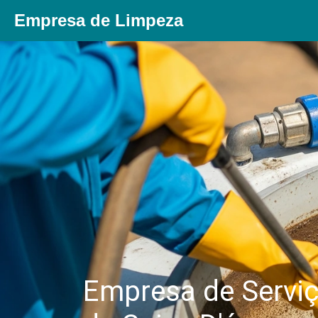
Empresa de Limpeza
Empresa de Servi