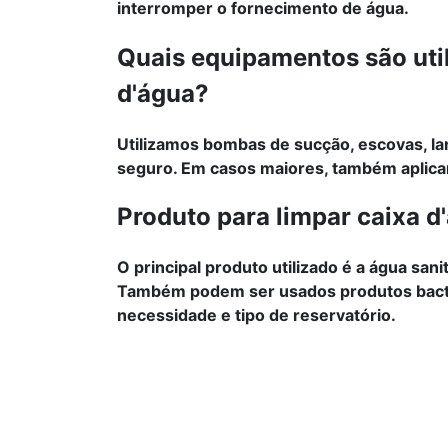
interromper o fornecimento de água.
Quais equipamentos são util
d'água?
Utilizamos bombas de sucção, escovas, la
seguro. Em casos maiores, também aplica
Produto para limpar caixa d
O principal produto utilizado é a água sani
Também podem ser usados produtos bacte
necessidade e tipo de reservatório.