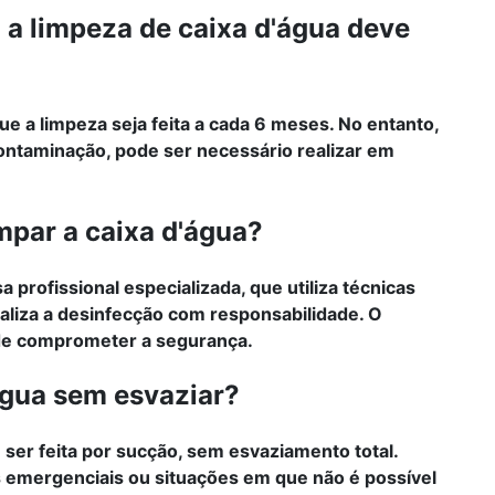
a limpeza de caixa d'água deve
 a limpeza seja feita a cada 6 meses. No entanto,
ontaminação, pode ser necessário realizar em
mpar a caixa d'água?
profissional especializada, que utiliza técnicas
liza a desinfecção com responsabilidade. O
de comprometer a segurança.
'água sem esvaziar?
 ser feita por sucção, sem esvaziamento total.
 emergenciais ou situações em que não é possível