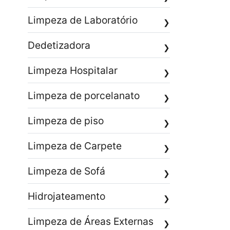
Limpeza de Laboratório
❯
Dedetizadora
❯
Limpeza Hospitalar
❯
Limpeza de porcelanato
❯
Limpeza de piso
❯
Limpeza de Carpete
❯
Limpeza de Sofá
❯
Hidrojateamento
❯
Limpeza de Áreas Externas
❯