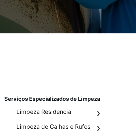
Serviços Especializados de Limpeza
Limpeza Residencial
❯
Limpeza de Calhas e Rufos
❯