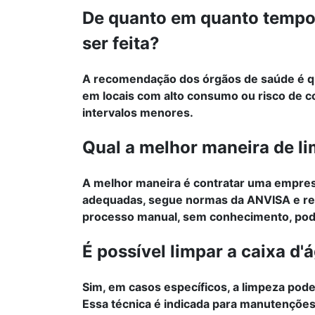
De quanto em quanto tempo 
ser feita?
A recomendação dos órgãos de saúde é que
em locais com alto consumo ou risco de c
intervalos menores.
Qual a melhor maneira de li
A melhor maneira é contratar uma empresa 
adequadas, segue normas da ANVISA e rea
processo manual, sem conhecimento, po
É possível limpar a caixa d
Sim, em casos específicos, a limpeza pode
Essa técnica é indicada para manutenções