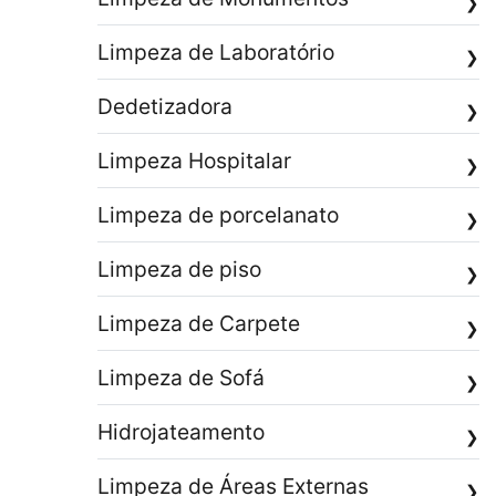
❯
Limpeza de Laboratório
❯
Dedetizadora
❯
Limpeza Hospitalar
❯
Limpeza de porcelanato
❯
Limpeza de piso
❯
Limpeza de Carpete
❯
Limpeza de Sofá
❯
Hidrojateamento
❯
Limpeza de Áreas Externas
❯