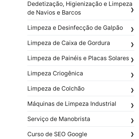
Dedetização, Higienização e Limpeza
❯
de Navios e Barcos
Limpeza e Desinfecção de Galpão
❯
Limpeza de Caixa de Gordura
❯
Limpeza de Painéis e Placas Solares
❯
Limpeza Criogênica
❯
Limpeza de Colchão
❯
Máquinas de Limpeza Industrial
❯
Serviço de Manobrista
❯
Curso de SEO Google
❯