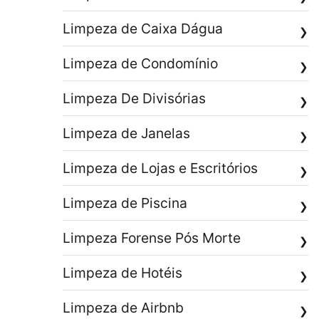
Limpeza de Caixa Dágua
❯
Limpeza de Condomínio
❯
Limpeza De Divisórias
❯
Limpeza de Janelas
❯
Limpeza de Lojas e Escritórios
❯
Limpeza de Piscina
❯
Limpeza Forense Pós Morte
❯
Limpeza de Hotéis
❯
Limpeza de Airbnb
❯