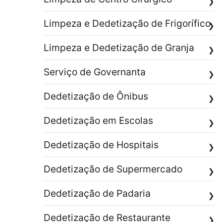
❯
Limpeza e Dedetização de Frigorífico
❯
Limpeza e Dedetização de Granja
❯
Serviço de Governanta
❯
Dedetização de Ônibus
❯
Dedetização em Escolas
❯
Dedetização de Hospitais
❯
Dedetização de Supermercado
❯
Dedetização de Padaria
❯
Dedetização de Restaurante
❯