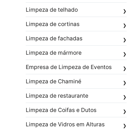
Limpeza de telhado
❯
Limpeza de cortinas
❯
Limpeza de fachadas
❯
Limpeza de mármore
❯
Empresa de Limpeza de Eventos
❯
Limpeza de Chaminé
❯
Limpeza de restaurante
❯
Limpeza de Coifas e Dutos
❯
Limpeza de Vidros em Alturas
❯