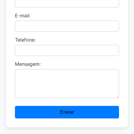
E-mail:
Telefone:
Mensagem:
Enviar