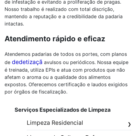
de infestação e evitando a proliferação de pragas.
Nosso trabalho é realizado com total discrição,
mantendo a reputação e a credibilidade da padaria
intactas.
Atendimento rápido e eficaz
Atendemos padarias de todos os portes, com planos
dedetizaçã
de
avulsos ou periódicos. Nossa equipe
é treinada, utiliza EPIs e atua com produtos que não
afetam o aroma ou a qualidade dos alimentos
expostos. Oferecemos certificação e laudos exigidos
por órgãos de fiscalização.
Serviços Especializados de Limpeza
Limpeza Residencial
❯