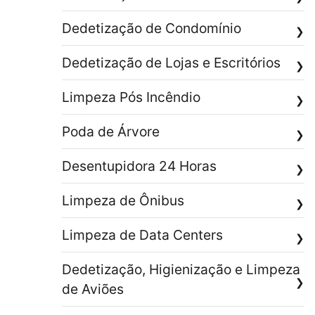
Dedetização de Condomínio
❯
Dedetização de Lojas e Escritórios
❯
Limpeza Pós Incêndio
❯
Poda de Árvore
❯
Desentupidora 24 Horas
❯
Limpeza de Ônibus
❯
Limpeza de Data Centers
❯
Dedetização, Higienização e Limpeza
❯
de Aviões