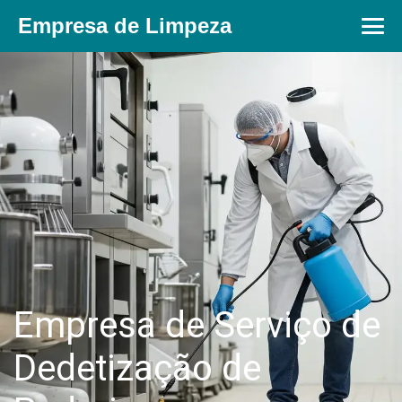
Empresa de Limpeza
Empresa de Serviço de
Dedetização de