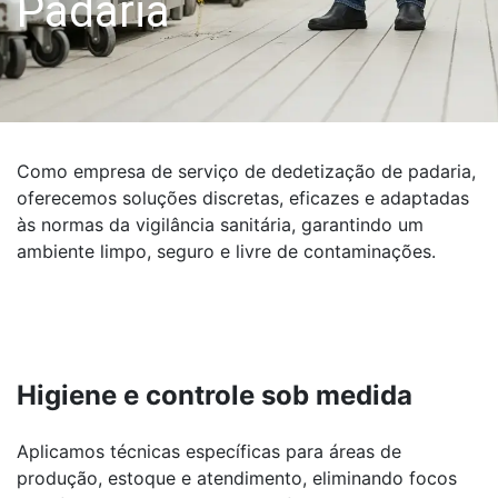
Padaria
Como empresa de serviço de dedetização de padaria,
oferecemos soluções discretas, eficazes e adaptadas
às normas da vigilância sanitária, garantindo um
ambiente limpo, seguro e livre de contaminações.
Higiene e controle sob medida
Aplicamos técnicas específicas para áreas de
produção, estoque e atendimento, eliminando focos